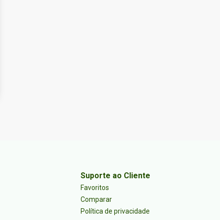
Suporte ao Cliente
Favoritos
Comparar
Política de privacidade