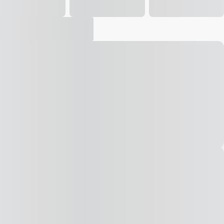
Vídeo