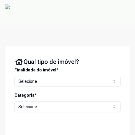
Qual tipo de imóvel?
Finalidade do imóvel*
Selecione
Categoria*
Selecione