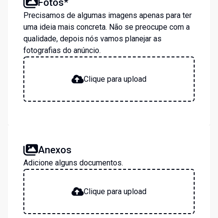
Fotos*
Precisamos de algumas imagens apenas para ter
uma ideia mais concreta. Não se preocupe com a
qualidade, depois nós vamos planejar as
fotografias do anúncio.
Clique para upload
Anexos
Adicione alguns documentos.
Clique para upload