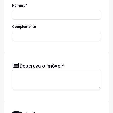
Número*
Complemento
Descreva o imóvel*