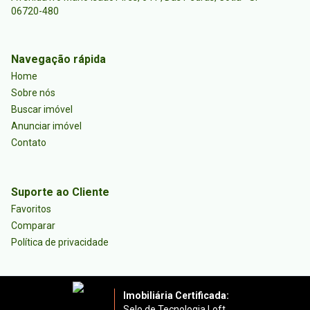
06720-480
Navegação rápida
Home
Sobre nós
Buscar imóvel
Anunciar imóvel
Contato
Suporte ao Cliente
Favoritos
Comparar
Política de privacidade
Imobiliária Certificada:
Selo de Tecnologia Loft