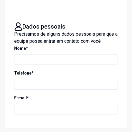
Dados pessoais
Precisamos de alguns dados pessoais para que a
equipe possa entrar em contato com você
Nome*
Telefone*
E-mail*