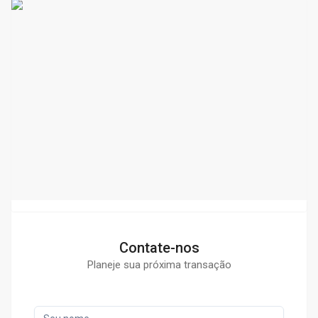
Contate-nos
Planeje sua próxima transação