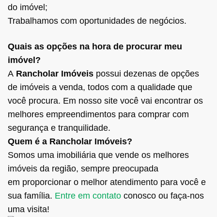
do imóvel;
Trabalhamos com oportunidades de negócios.
Quais as opções na hora de procurar meu
imóvel?
A
Rancholar Imóveis
possui dezenas de opções
de imóveis a venda, todos com a qualidade que
você procura. Em nosso site você vai encontrar os
melhores empreendimentos para comprar com
segurança e tranquilidade.
Quem é a Rancholar Imóveis?
Somos uma imobiliária que vende os melhores
imóveis da região, sempre preocupada
em proporcionar o melhor atendimento para você e
sua família.
Entre em contato
conosco ou faça-nos
uma visita!