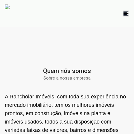
Quem nós somos
Sobre a nossa empresa
A Rancholar Imóveis, com toda sua experiência no
mercado imobiliário, tem os melhores imóveis
prontos, em construção, imóveis na planta e
imóveis usados, todos a sua disposição com
variadas faixas de valores, bairros e dimensões