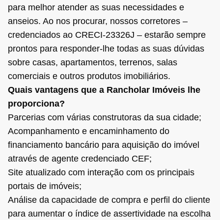
para melhor atender as suas necessidades e
anseios. Ao nos procurar, nossos corretores –
credenciados ao CRECI-23326J – estarão sempre
prontos para responder-lhe todas as suas dúvidas
sobre casas, apartamentos, terrenos, salas
comerciais e outros produtos imobiliários.
Quais vantagens que a Rancholar Imóveis lhe
proporciona?
Parcerias com várias construtoras da sua cidade;
Acompanhamento e encaminhamento do
financiamento bancário para aquisição do imóvel
através de agente credenciado CEF;
Site atualizado com interação com os principais
portais de imóveis;
Análise da capacidade de compra e perfil do cliente
para aumentar o índice de assertividade na escolha