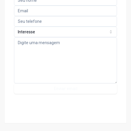
Interesse
Enviar email