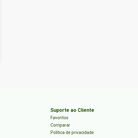
Suporte ao Cliente
Favoritos
Comparar
Política de privacidade