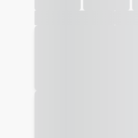
Galeria