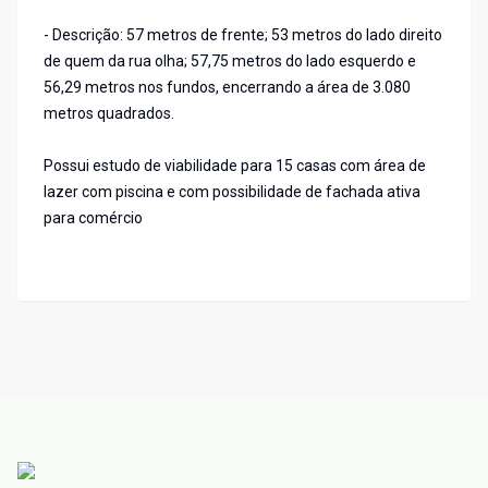
- Descrição: 57 metros de frente; 53 metros do lado direito
de quem da rua olha; 57,75 metros do lado esquerdo e
56,29 metros nos fundos, encerrando a área de 3.080
metros quadrados.
Possui estudo de viabilidade para 15 casas com área de
lazer com piscina e com possibilidade de fachada ativa
para comércio