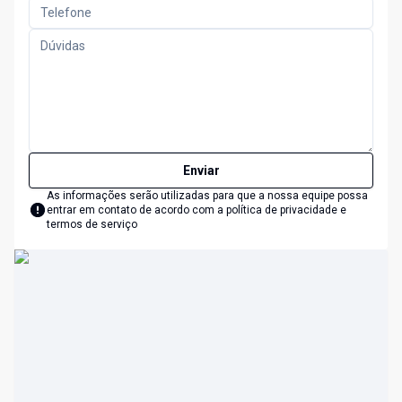
Enviar
As informações serão utilizadas para que a nossa equipe possa
entrar em contato de acordo com a
política de privacidade e
termos de serviço