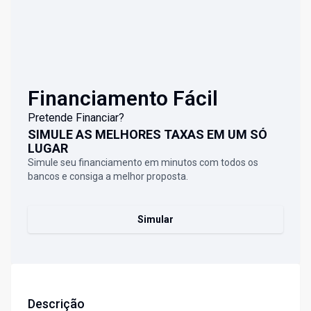
Financiamento Fácil
Pretende Financiar?
SIMULE AS MELHORES TAXAS EM UM SÓ
LUGAR
Simule seu financiamento em minutos com todos os
bancos e consiga a melhor proposta.
Simular
Descrição