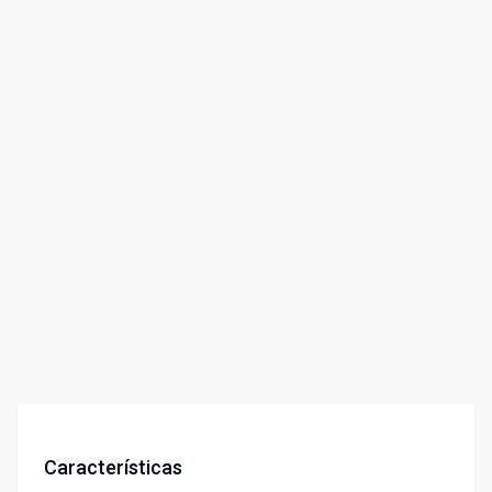
Características