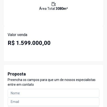
Área Total
3080
m²
Valor venda
R$ 1.599.000,00
Proposta
Preencha os campos para que um de nossos especialistas
entre em contato