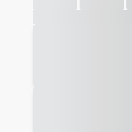
Galeria