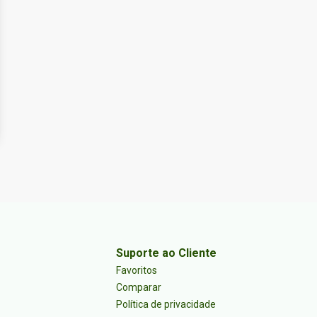
Suporte ao Cliente
Favoritos
Comparar
Política de privacidade