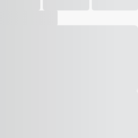
Vídeo