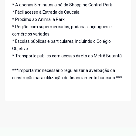
* A apenas 5 minutos a pé do Shopping Central Park
* Fácil acesso à Estrada de Caucaia
* Próximo ao Animália Park
* Região com supermercados, padarias, açougues e
comércios variados
* Escolas públicas e particulares, incluindo o Colégio
Objetivo
* Transporte público com acesso direto ao Metrô Butantã
***Importante: necessário regularizar a averbação da
construção para utilização de financiamento bancário.***