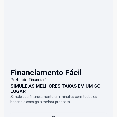
Financiamento Fácil
Pretende Financiar?
SIMULE AS MELHORES TAXAS EM UM SÓ
LUGAR
Simule seu financiamento em minutos com todos os
bancos e consiga a melhor proposta.