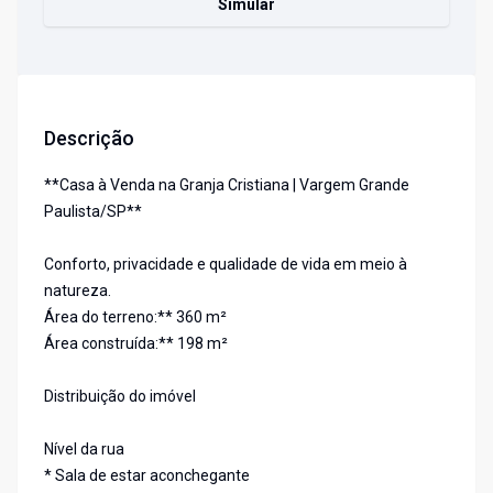
Simular
Descrição
**Casa à Venda na Granja Cristiana | Vargem Grande
Paulista/SP**
Conforto, privacidade e qualidade de vida em meio à
natureza.
Área do terreno:** 360 m²
Área construída:** 198 m²
Distribuição do imóvel
Nível da rua
* Sala de estar aconchegante