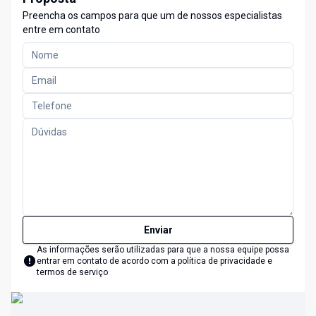
Preencha os campos para que um de nossos especialistas
entre em contato
Enviar
As informações serão utilizadas para que a nossa equipe possa
entrar em contato de acordo com a
política de privacidade e
termos de serviço