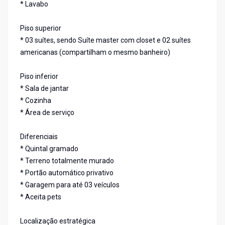
* Lavabo
Piso superior
* 03 suítes, sendo Suíte master com closet e 02 suítes
americanas (compartilham o mesmo banheiro)
Piso inferior
* Sala de jantar
* Cozinha
* Área de serviço
Diferenciais
* Quintal gramado
* Terreno totalmente murado
* Portão automático privativo
* Garagem para até 03 veículos
* Aceita pets
Localização estratégica