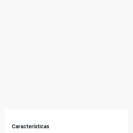
Características