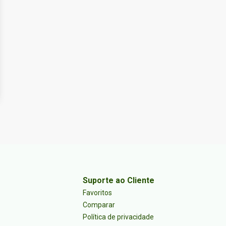
Suporte ao Cliente
Favoritos
Comparar
Política de privacidade