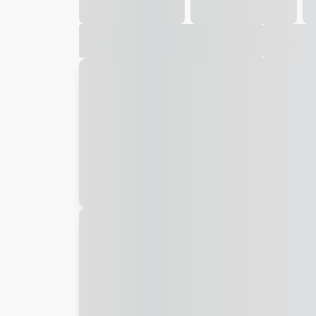
Galeria