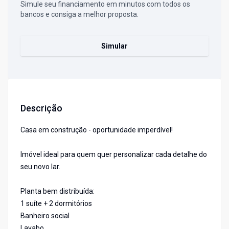
Simule seu financiamento em minutos com todos os
bancos e consiga a melhor proposta.
Simular
Descrição
Casa em construção - oportunidade imperdível!
Imóvel ideal para quem quer personalizar cada detalhe do
seu novo lar.
Planta bem distribuída:
1 suíte + 2 dormitórios
Banheiro social
Lavabo