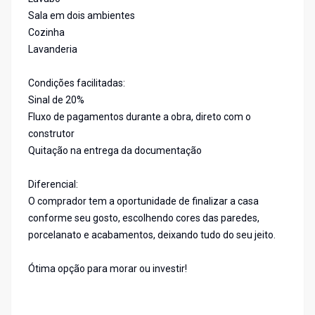
Sala em dois ambientes
Cozinha
Lavanderia
Condições facilitadas:
Sinal de 20%
Fluxo de pagamentos durante a obra, direto com o
construtor
Quitação na entrega da documentação
Diferencial:
O comprador tem a oportunidade de finalizar a casa
conforme seu gosto, escolhendo cores das paredes,
porcelanato e acabamentos, deixando tudo do seu jeito.
Ótima opção para morar ou investir!