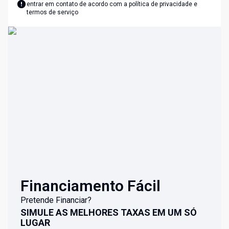
entrar em contato de acordo com a
política de privacidade e
termos de serviço
Financiamento Fácil
Pretende Financiar?
SIMULE AS MELHORES TAXAS EM UM SÓ
LUGAR