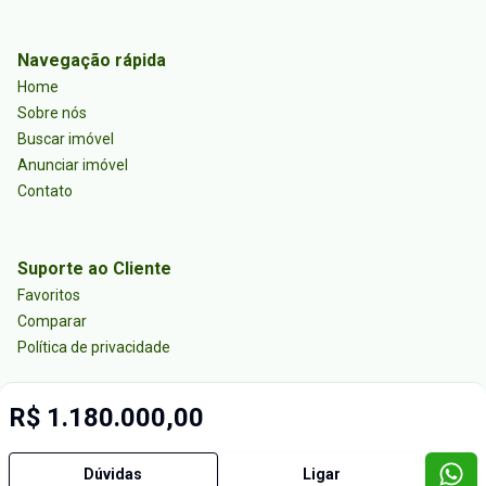
Navegação rápida
Home
Sobre nós
Buscar imóvel
Anunciar imóvel
Contato
Suporte ao Cliente
Favoritos
Comparar
Política de privacidade
R$ 1.180.000,00
Imobiliária Certificada:
Selo de Tecnologia Loft
Dúvidas
Ligar