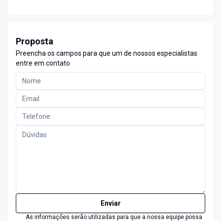
Proposta
Preencha os campos para que um de nossos especialistas
entre em contato
Enviar
As informações serão utilizadas para que a nossa equipe possa