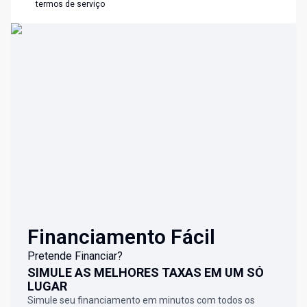
termos de serviço
Financiamento Fácil
Pretende Financiar?
SIMULE AS MELHORES TAXAS EM UM SÓ
LUGAR
Simule seu financiamento em minutos com todos os