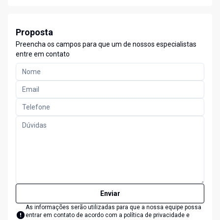
Proposta
Preencha os campos para que um de nossos especialistas
entre em contato
Enviar
As informações serão utilizadas para que a nossa equipe possa
entrar em contato de acordo com a
política de privacidade e