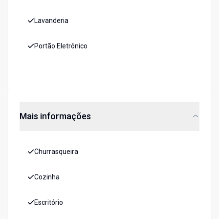
Lavanderia
Portão Eletrônico
Mais informações
Churrasqueira
Cozinha
Escritório