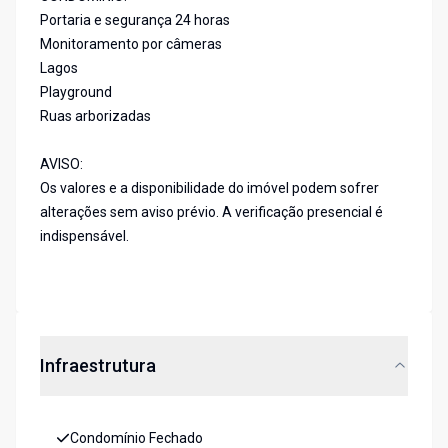
Portaria e segurança 24 horas
Monitoramento por câmeras
Lagos
Playground
Ruas arborizadas
AVISO:
Os valores e a disponibilidade do imóvel podem sofrer
alterações sem aviso prévio. A verificação presencial é
indispensável.
Infraestrutura
Condomínio Fechado