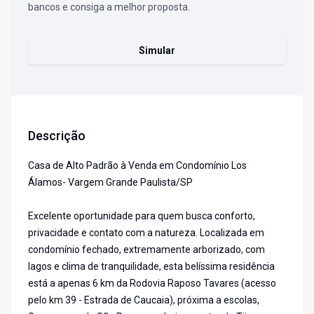
bancos e consiga a melhor proposta.
Simular
Descrição
Casa de Alto Padrão à Venda em Condomínio Los
Álamos- Vargem Grande Paulista/SP
Excelente oportunidade para quem busca conforto,
privacidade e contato com a natureza. Localizada em
condomínio fechado, extremamente arborizado, com
lagos e clima de tranquilidade, esta belíssima residência
está a apenas 6 km da Rodovia Raposo Tavares (acesso
pelo km 39 - Estrada de Caucaia), próxima a escolas,