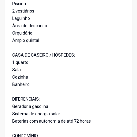
Piscina
2 vestiários
Laguinho
Área de descanso
Orquidário
Amplo quintal
CASA DE CASEIRO / HÓSPEDES:
1 quarto
Sala
Cozinha
Banheiro
DIFERENCIAIS:
Gerador a gasolina
Sistema de energia solar
Baterias com autonomia de até 72 horas
CONDOMÍNIO: