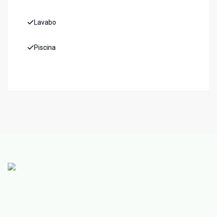
Lavabo
Piscina