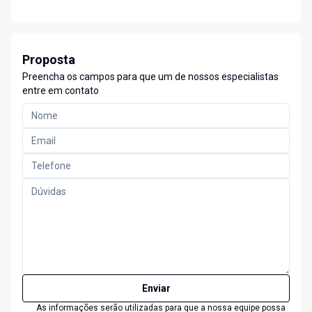
Proposta
Preencha os campos para que um de nossos especialistas
entre em contato
Enviar
As informações serão utilizadas para que a nossa equipe possa