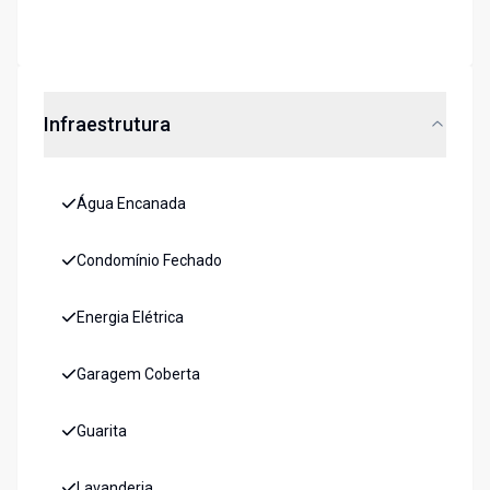
Infraestrutura
Água Encanada
Condomínio Fechado
Energia Elétrica
Garagem Coberta
Guarita
Lavanderia