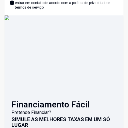
entrar em contato de acordo com a
política de privacidade e
termos de serviço
Financiamento Fácil
Pretende Financiar?
SIMULE AS MELHORES TAXAS EM UM SÓ
LUGAR