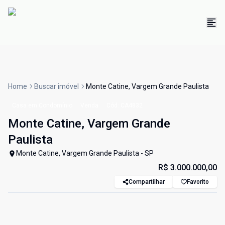
Home
Buscar imóvel
Monte Catine, Vargem Grande Paulista
Casa em Condomínio
Venda
Cód:
CA4832
Monte Catine, Vargem Grande
Paulista
Monte Catine, Vargem Grande Paulista - SP
R$ 3.000.000,00
Compartilhar
Favorito