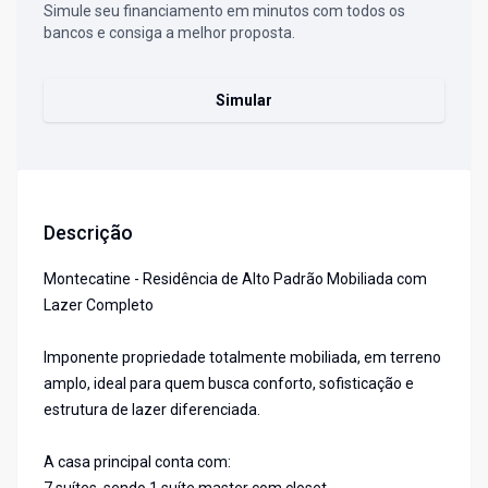
Simule seu financiamento em minutos com todos os
bancos e consiga a melhor proposta.
Simular
Descrição
Montecatine - Residência de Alto Padrão Mobiliada com
Lazer Completo
Imponente propriedade totalmente mobiliada, em terreno
amplo, ideal para quem busca conforto, sofisticação e
estrutura de lazer diferenciada.
A casa principal conta com: