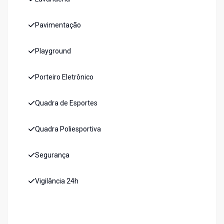
Pavimentação
Playground
Porteiro Eletrônico
Quadra de Esportes
Quadra Poliesportiva
Segurança
Vigilância 24h