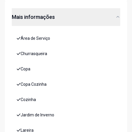
Mais informações
Área de Serviço
Churrasqueira
Copa
Copa Cozinha
Cozinha
Jardim de Inverno
Lareira