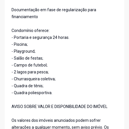
Documentação em fase de regularização para
financiamento
Condomínio oferece:
- Portaria e segurança 24 horas.
- Piscina;
- Playground;
- Salão de festas;
- Campo de futebol;
- 2 lagos para pesca;
- Churrasqueira coletiva;
- Quadra de tênis;
- Quadra poliesportiva.
AVISO SOBRE VALOR E DISPONIBILIDADE DO IMÓVEL
Os valores dos imóveis anunciados podem sofrer
alterações a qualquer momento, sem aviso prévio. Os