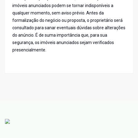
imóveis anunciados podem se tornar indisponíveis a
qualquer momento, sem aviso prévio. Antes da
formalização do negócio ou proposta, o proprietário será
consultado para sanar eventuais dúvidas sobre alterações
do anúncio. É de suma importância que, para sua
segurança, os imóveis anunciados sejam verificados
presencialmente.