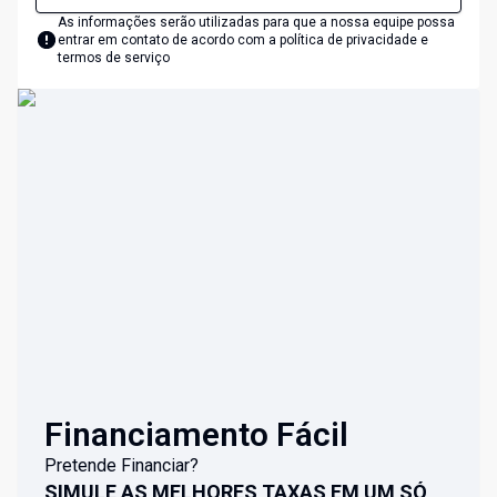
As informações serão utilizadas para que a nossa equipe possa
entrar em contato de acordo com a
política de privacidade e
termos de serviço
Financiamento Fácil
Pretende Financiar?
SIMULE AS MELHORES TAXAS EM UM SÓ