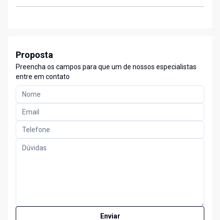
Proposta
Preencha os campos para que um de nossos especialistas
entre em contato
Enviar