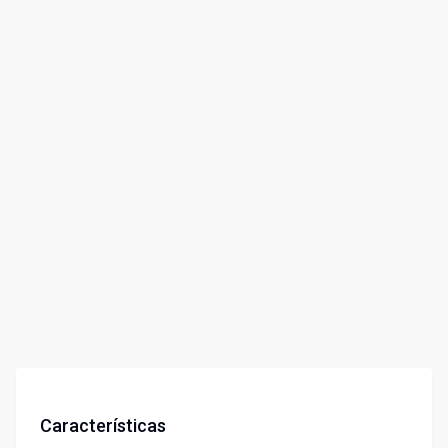
Características