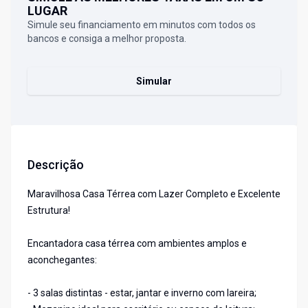
LUGAR
Simule seu financiamento em minutos com todos os
bancos e consiga a melhor proposta.
Simular
Descrição
Maravilhosa Casa Térrea com Lazer Completo e Excelente
Estrutura!
Encantadora casa térrea com ambientes amplos e
aconchegantes:
- 3 salas distintas - estar, jantar e inverno com lareira;