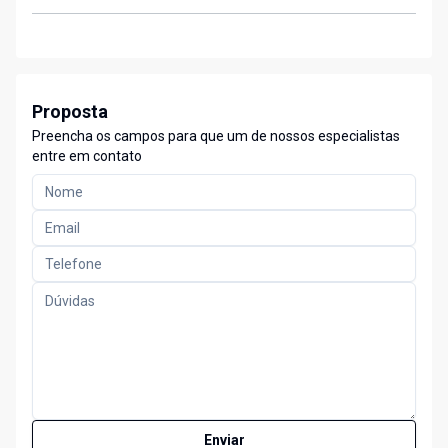
Proposta
Preencha os campos para que um de nossos especialistas
entre em contato
Enviar