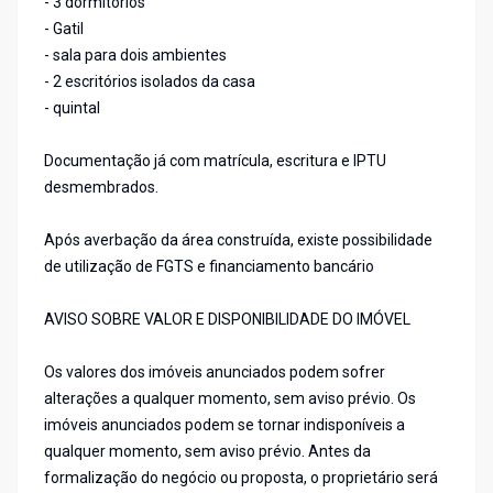
- 3 dormitórios
- Gatil
- sala para dois ambientes
- 2 escritórios isolados da casa
- quintal
Documentação já com matrícula, escritura e IPTU
desmembrados.
Após averbação da área construída, existe possibilidade
de utilização de FGTS e financiamento bancário
AVISO SOBRE VALOR E DISPONIBILIDADE DO IMÓVEL
Os valores dos imóveis anunciados podem sofrer
alterações a qualquer momento, sem aviso prévio. Os
imóveis anunciados podem se tornar indisponíveis a
qualquer momento, sem aviso prévio. Antes da
formalização do negócio ou proposta, o proprietário será