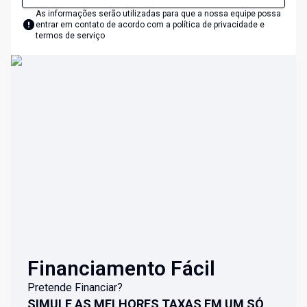
As informações serão utilizadas para que a nossa equipe possa
entrar em contato de acordo com a
política de privacidade e
termos de serviço
Financiamento Fácil
Pretende Financiar?
SIMULE AS MELHORES TAXAS EM UM SÓ