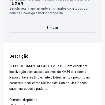
LUGAR
Simule seu financiamento em minutos com todos os
bancos e consiga a melhor proposta.
Simular
Descrição
CLUBE DE CAMPO RECANTO VERDE - Com excelente
localização com acesso através do KM39 da rodovia
Raposo Tavares (+ 3km até o loteamento), próximo ao
comércio local, como McDonalds, Habib's, Jet Pizzas,
supermercados e padaria.
O imóvel dispõe de: