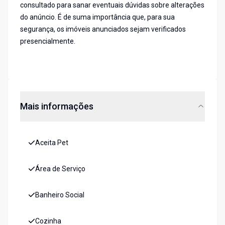
consultado para sanar eventuais dúvidas sobre alterações
do anúncio. É de suma importância que, para sua
segurança, os imóveis anunciados sejam verificados
presencialmente.
Mais informações
Aceita Pet
Área de Serviço
Banheiro Social
Cozinha