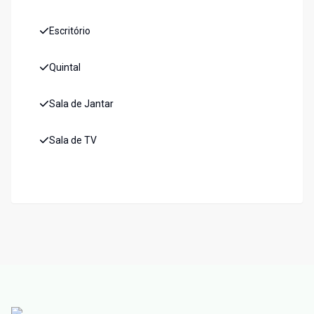
Escritório
Quintal
Sala de Jantar
Sala de TV