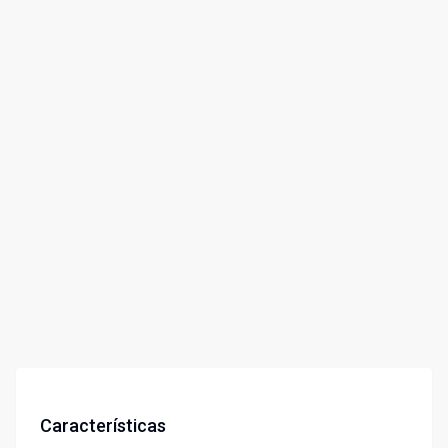
Características