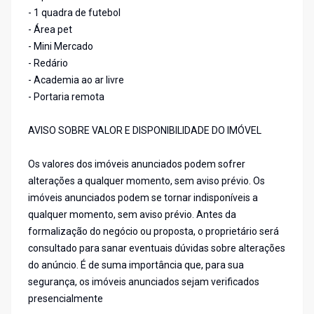
- 1 quadra de futebol
- Área pet
- Mini Mercado
- Redário
- Academia ao ar livre
- Portaria remota
AVISO SOBRE VALOR E DISPONIBILIDADE DO IMÓVEL
Os valores dos imóveis anunciados podem sofrer
alterações a qualquer momento, sem aviso prévio. Os
imóveis anunciados podem se tornar indisponíveis a
qualquer momento, sem aviso prévio. Antes da
formalização do negócio ou proposta, o proprietário será
consultado para sanar eventuais dúvidas sobre alterações
do anúncio. É de suma importância que, para sua
segurança, os imóveis anunciados sejam verificados
presencialmente