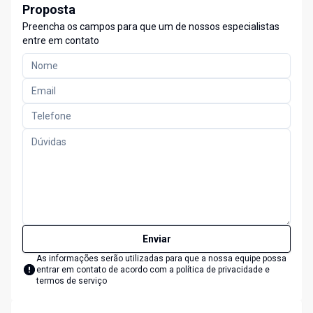
Proposta
Preencha os campos para que um de nossos especialistas
entre em contato
Enviar
As informações serão utilizadas para que a nossa equipe possa
entrar em contato de acordo com a
política de privacidade e
termos de serviço