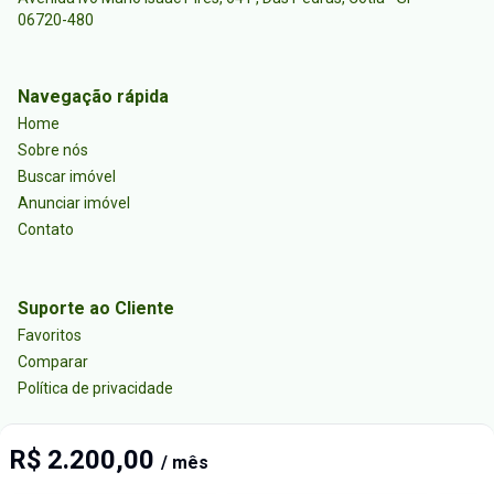
06720-480
Navegação rápida
Home
Sobre nós
Buscar imóvel
Anunciar imóvel
Contato
Suporte ao Cliente
Favoritos
Comparar
Política de privacidade
R$ 2.200,00
/ mês
Imobiliária Certificada: