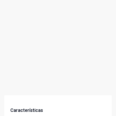
Características