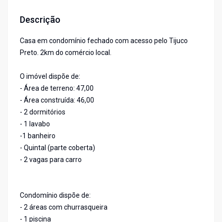
Descrição
Casa em condomínio fechado com acesso pelo Tijuco
Preto. 2km do comércio local.
O imóvel dispõe de:
- Área de terreno: 47,00
- Área construída: 46,00
- 2 dormitórios
- 1 lavabo
-1 banheiro
- Quintal (parte coberta)
- 2 vagas para carro
Condomínio dispõe de:
- 2 áreas com churrasqueira
- 1 piscina