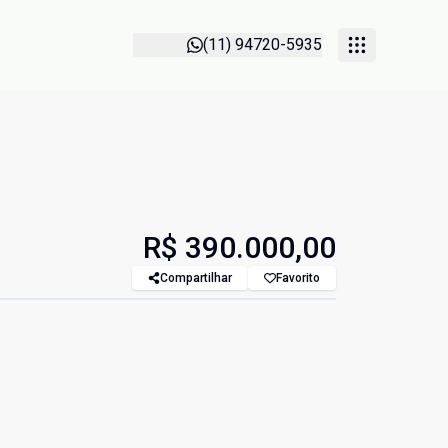
(11) 94720-5935
R$ 390.000,00
Compartilhar
Favorito