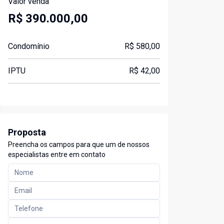
Valor venda
R$ 390.000,00
Condomínio
R$ 580,00
IPTU
R$ 42,00
Proposta
Preencha os campos para que um de nossos
especialistas entre em contato