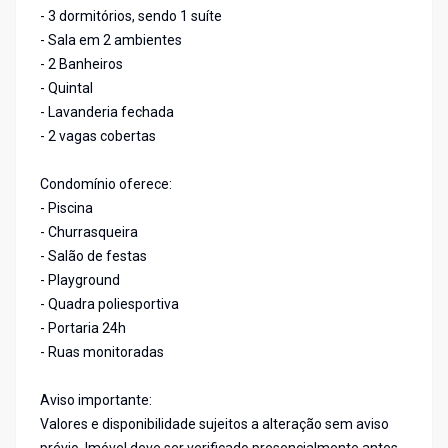
- 3 dormitórios, sendo 1 suíte
- Sala em 2 ambientes
- 2 Banheiros
- Quintal
- Lavanderia fechada
- 2 vagas cobertas
Condomínio oferece:
- Piscina
- Churrasqueira
- Salão de festas
- Playground
- Quadra poliesportiva
- Portaria 24h
- Ruas monitoradas
Aviso importante:
Valores e disponibilidade sujeitos a alteração sem aviso