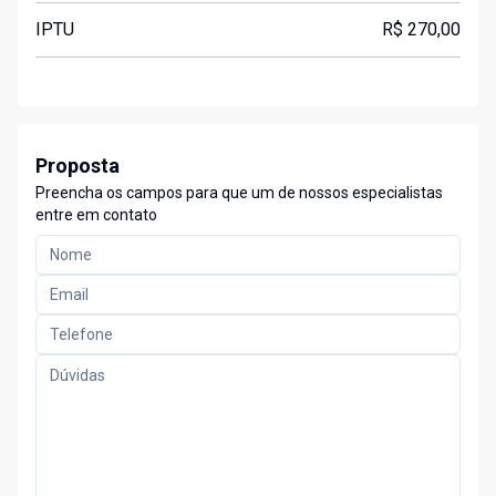
IPTU
R$ 270,00
Proposta
Preencha os campos para que um de nossos especialistas
entre em contato