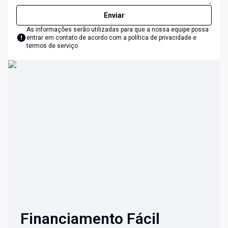
Enviar
As informações serão utilizadas para que a nossa equipe possa
entrar em contato de acordo com a
política de privacidade e
termos de serviço
Financiamento Fácil