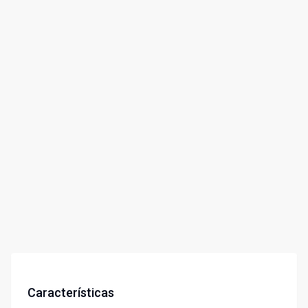
Características