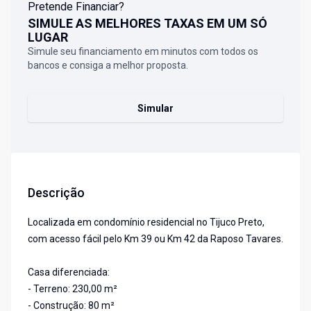
Pretende Financiar?
SIMULE AS MELHORES TAXAS EM UM SÓ
LUGAR
Simule seu financiamento em minutos com todos os
bancos e consiga a melhor proposta.
Simular
Descrição
Localizada em condomínio residencial no Tijuco Preto,
com acesso fácil pelo Km 39 ou Km 42 da Raposo Tavares.
Casa diferenciada:
- Terreno: 230,00 m²
- Construção: 80 m²