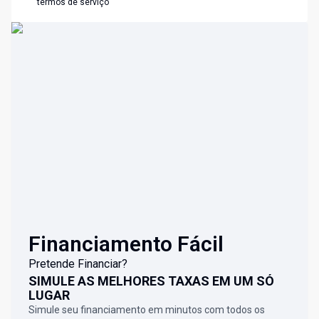
termos de serviço
Financiamento Fácil
Pretende Financiar?
SIMULE AS MELHORES TAXAS EM UM SÓ
LUGAR
Simule seu financiamento em minutos com todos os