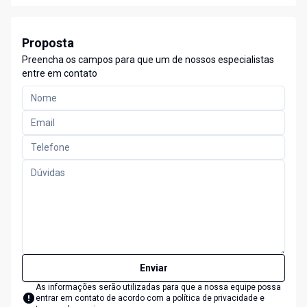
Proposta
Preencha os campos para que um de nossos especialistas
entre em contato
Enviar
As informações serão utilizadas para que a nossa equipe possa
entrar em contato de acordo com a
política de privacidade e