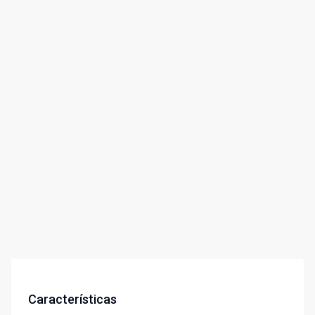
Características