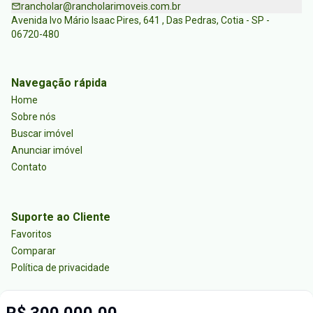
rancholar@rancholarimoveis.com.br
Avenida Ivo Mário Isaac Pires, 641 , Das Pedras, Cotia - SP -
06720-480
Navegação rápida
Home
Sobre nós
Buscar imóvel
Anunciar imóvel
Contato
Suporte ao Cliente
Favoritos
Comparar
Política de privacidade