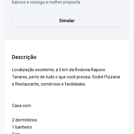
bancos e consiga a melhor proposta.
Simular
Descrição
Localização excelente, a 5 km da Rodovia Raposo
Tavares, perto de tudo o que você precisa: Sodré Pizzaria
e Restaurante, comércios e facilidades.
Casa com:
2 dormitórios
1 banheiro