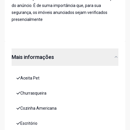
do anúncio. É de suma importância que, para sua
segurança, os imóveis anunciados sejam verificados
presencialmente
Mais informações
Aceita Pet
Churrasqueira
Cozinha Americana
Escritório