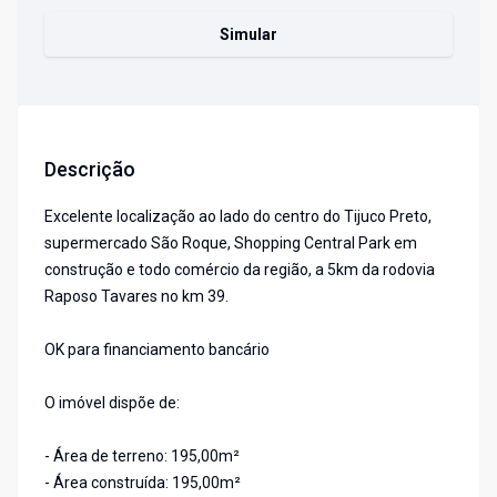
Simular
Descrição
Excelente localização ao lado do centro do Tijuco Preto,
supermercado São Roque, Shopping Central Park em
construção e todo comércio da região, a 5km da rodovia
Raposo Tavares no km 39.
OK para financiamento bancário
O imóvel dispõe de:
- Área de terreno: 195,00m²
- Área construída: 195,00m²