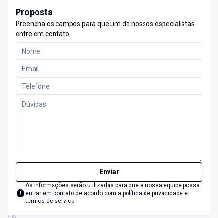
Proposta
Preencha os campos para que um de nossos especialistas
entre em contato
Enviar
As informações serão utilizadas para que a nossa equipe possa
entrar em contato de acordo com a
política de privacidade e
termos de serviço