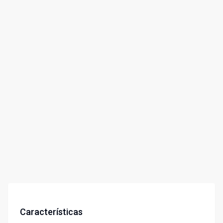
Características