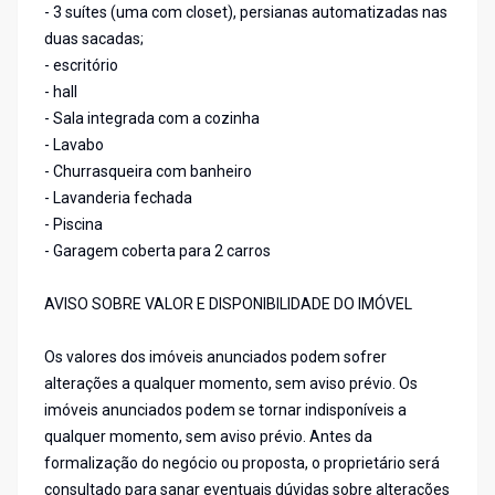
- 3 suítes (uma com closet), persianas automatizadas nas
duas sacadas;
- escritório
- hall
- Sala integrada com a cozinha
- Lavabo
- Churrasqueira com banheiro
- Lavanderia fechada
- Piscina
- Garagem coberta para 2 carros
AVISO SOBRE VALOR E DISPONIBILIDADE DO IMÓVEL
Os valores dos imóveis anunciados podem sofrer
alterações a qualquer momento, sem aviso prévio. Os
imóveis anunciados podem se tornar indisponíveis a
qualquer momento, sem aviso prévio. Antes da
formalização do negócio ou proposta, o proprietário será
consultado para sanar eventuais dúvidas sobre alterações