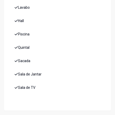
Lavabo
Hall
Piscina
Quintal
Sacada
Sala de Jantar
Sala de TV