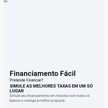
Financiamento Fácil
Pretende Financiar?
SIMULE AS MELHORES TAXAS EM UM SÓ
LUGAR
Simule seu financiamento em minutos com todos os
bancos e consiga a melhor proposta.