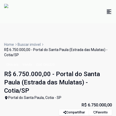
Home
Buscar imóvel
R$ 6.750.000,00 - Portal do Santa Paula (Estrada das Mulatas) -
Cotia/SP
Chácara
Venda
Cód:
CH0220
R$ 6.750.000,00 - Portal do Santa
Paula (Estrada das Mulatas) -
Cotia/SP
Portal do Santa Paula, Cotia - SP
R$ 6.750.000,00
Compartilhar
Favorito