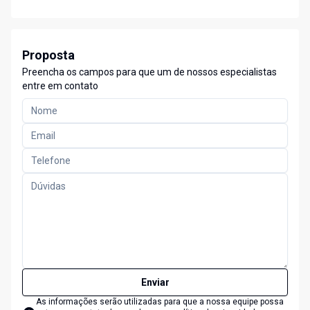
Proposta
Preencha os campos para que um de nossos especialistas
entre em contato
Enviar
As informações serão utilizadas para que a nossa equipe possa