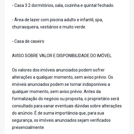
- Casa 3 2 dormitórios, sala, cozinha e quintal fechado.
- Área de lazer com piscina adulto e infantil, spa,
churrasqueira, vestiários e muito verde.
- Casa de caseiro
AVISO SOBRE VALOR E DISPONIBILIDADE DO IMÓVEL
Os valores dos imóveis anunciados podem sofrer
alterações a qualquer momento, sem aviso prévio. Os
imóveis anunciados podem se tornar indisponíveis a
qualquer momento, sem aviso prévio. Antes da
formalização do negócio ou proposta, o proprietário será
consultado para sanar eventuais dúvidas sobre alterações
do anúncio. É de suma importância que, para sua
segurança, os imóveis anunciados sejam verificados
presencialmente