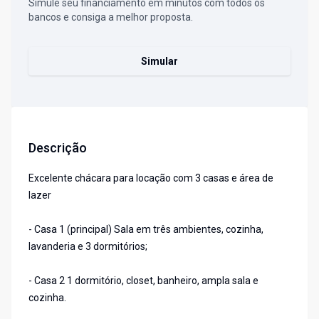
Simule seu financiamento em minutos com todos os
bancos e consiga a melhor proposta.
Simular
Descrição
Excelente chácara para locação com 3 casas e área de
lazer
- Casa 1 (principal) Sala em três ambientes, cozinha,
lavanderia e 3 dormitórios;
- Casa 2 1 dormitório, closet, banheiro, ampla sala e
cozinha.