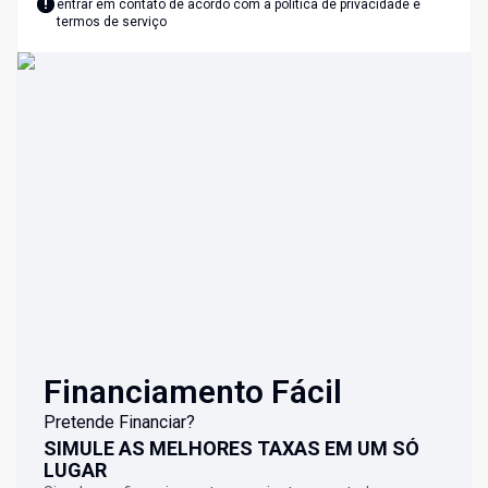
entrar em contato de acordo com a
política de privacidade e
termos de serviço
Financiamento Fácil
Pretende Financiar?
SIMULE AS MELHORES TAXAS EM UM SÓ
LUGAR