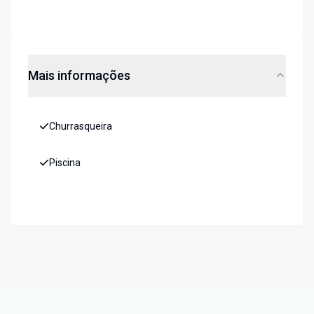
Mais informações
Churrasqueira
Piscina