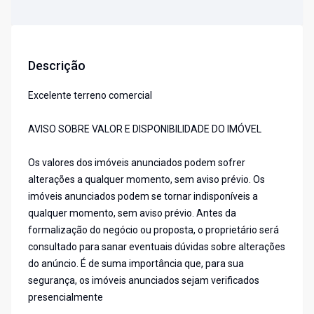
Descrição
Excelente terreno comercial
AVISO SOBRE VALOR E DISPONIBILIDADE DO IMÓVEL
Os valores dos imóveis anunciados podem sofrer
alterações a qualquer momento, sem aviso prévio. Os
imóveis anunciados podem se tornar indisponíveis a
qualquer momento, sem aviso prévio. Antes da
formalização do negócio ou proposta, o proprietário será
consultado para sanar eventuais dúvidas sobre alterações
do anúncio. É de suma importância que, para sua
segurança, os imóveis anunciados sejam verificados
presencialmente