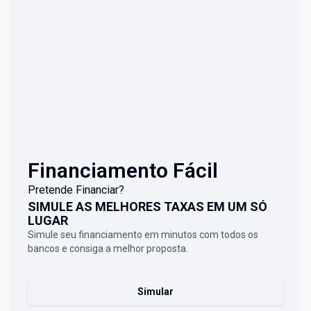
Financiamento Fácil
Pretende Financiar?
SIMULE AS MELHORES TAXAS EM UM SÓ
LUGAR
Simule seu financiamento em minutos com todos os
bancos e consiga a melhor proposta.
Simular