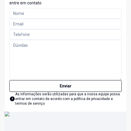
entre em contato
Enviar
As informações serão utilizadas para que a nossa equipe possa
entrar em contato de acordo com a
política de privacidade e
termos de serviço