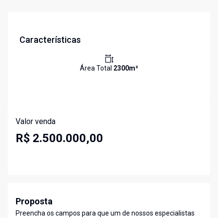
Características
Área Total
2300
m²
Valor venda
R$ 2.500.000,00
Proposta
Preencha os campos para que um de nossos especialistas