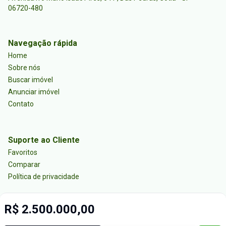
06720-480
Navegação rápida
Home
Sobre nós
Buscar imóvel
Anunciar imóvel
Contato
Suporte ao Cliente
Favoritos
Comparar
Política de privacidade
R$ 2.500.000,00
Imobiliária Certificada:
Selo de Tecnologia Loft