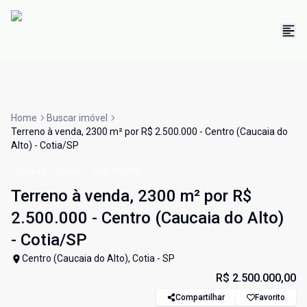
Home
Buscar imóvel
Terreno à venda, 2300 m² por R$ 2.500.000 - Centro (Caucaia do
Alto) - Cotia/SP
Terreno
Venda
Cód:
TE1794
Terreno à venda, 2300 m² por R$
2.500.000 - Centro (Caucaia do Alto)
- Cotia/SP
Centro (Caucaia do Alto), Cotia - SP
R$ 2.500.000,00
Compartilhar
Favorito