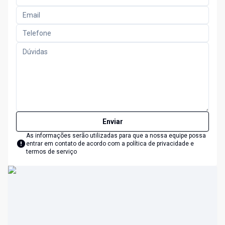
Enviar
As informações serão utilizadas para que a nossa equipe possa
entrar em contato de acordo com a
política de privacidade e
termos de serviço