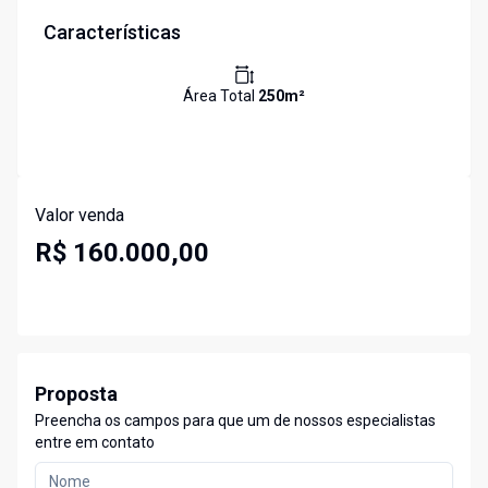
Características
Área Total
250
m²
Valor venda
R$ 160.000,00
Proposta
Preencha os campos para que um de nossos especialistas
entre em contato