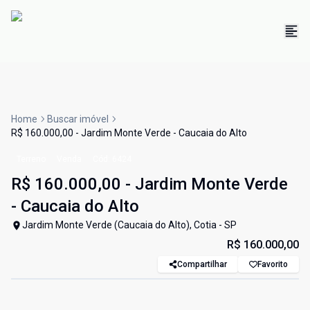
Home
Buscar imóvel
R$ 160.000,00 - Jardim Monte Verde - Caucaia do Alto
Terreno
Venda
Cód:
6424
R$ 160.000,00 - Jardim Monte Verde
- Caucaia do Alto
Jardim Monte Verde (Caucaia do Alto), Cotia - SP
R$ 160.000,00
Compartilhar
Favorito