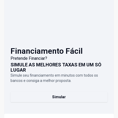
Financiamento Fácil
Pretende Financiar?
SIMULE AS MELHORES TAXAS EM UM SÓ
LUGAR
Simule seu financiamento em minutos com todos os
bancos e consiga a melhor proposta.
Simular