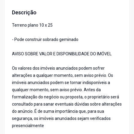
Descrição
Terreno plano 10 x 25
- Pode construir sobrado geminado
AVISO SOBRE VALOR E DISPONIBILIDADE DO IMÓVEL
Os valores dos imóveis anunciados podem sofrer
alterações a qualquer momento, sem aviso prévio. Os
imóveis anunciados podem se tornar indisponíveis a
qualquer momento, sem aviso prévio. Antes da
formalização do negócio ou proposta, o proprietário será
consultado para sanar eventuais dúvidas sobre alterações
do anúncio. É de suma importância que, para sua
segurança, os imóveis anunciados sejam verificados
presencialmente