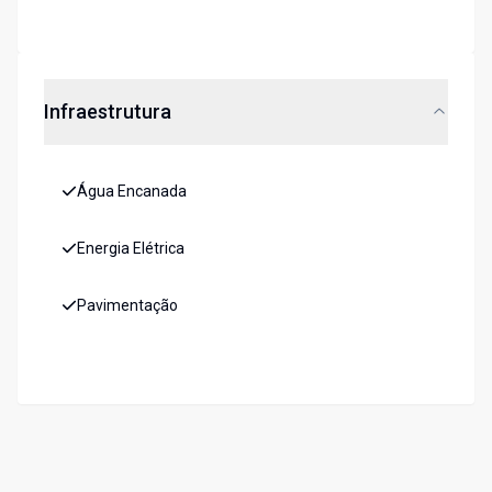
Infraestrutura
Água Encanada
Energia Elétrica
Pavimentação