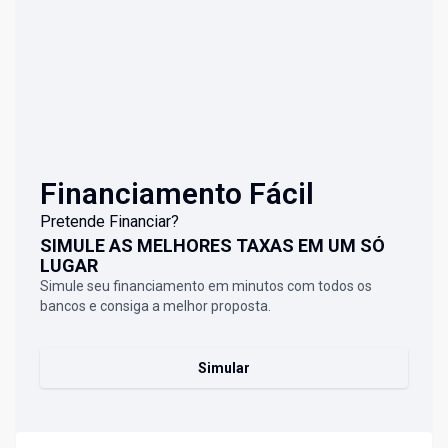
Financiamento Fácil
Pretende Financiar?
SIMULE AS MELHORES TAXAS EM UM SÓ
LUGAR
Simule seu financiamento em minutos com todos os
bancos e consiga a melhor proposta.
Simular