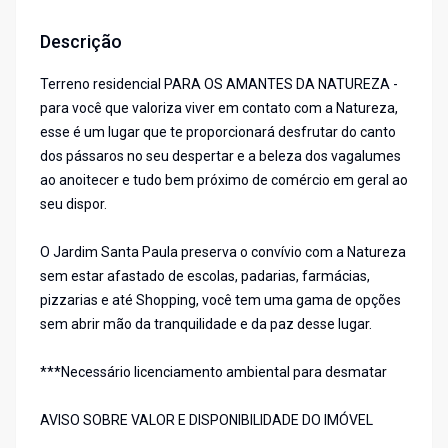
Descrição
Terreno residencial PARA OS AMANTES DA NATUREZA -
para você que valoriza viver em contato com a Natureza,
esse é um lugar que te proporcionará desfrutar do canto
dos pássaros no seu despertar e a beleza dos vagalumes
ao anoitecer e tudo bem próximo de comércio em geral ao
seu dispor.
O Jardim Santa Paula preserva o convívio com a Natureza
sem estar afastado de escolas, padarias, farmácias,
pizzarias e até Shopping, você tem uma gama de opções
sem abrir mão da tranquilidade e da paz desse lugar.
***Necessário licenciamento ambiental para desmatar
AVISO SOBRE VALOR E DISPONIBILIDADE DO IMÓVEL