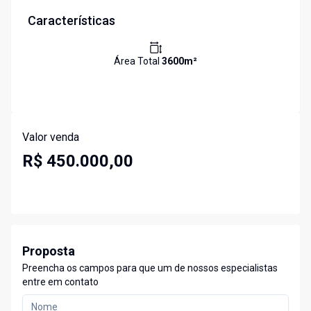
Características
Área Total
3600
m²
Valor venda
R$ 450.000,00
Proposta
Preencha os campos para que um de nossos especialistas
entre em contato