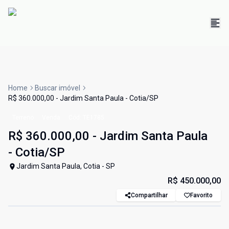
Home
Buscar imóvel
R$ 360.000,00 - Jardim Santa Paula - Cotia/SP
Terreno
Venda
Cód:
TE1785
R$ 360.000,00 - Jardim Santa Paula
- Cotia/SP
Jardim Santa Paula, Cotia - SP
R$ 450.000,00
Compartilhar
Favorito