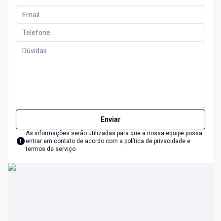
Enviar
As informações serão utilizadas para que a nossa equipe possa
entrar em contato de acordo com a
política de privacidade e
termos de serviço