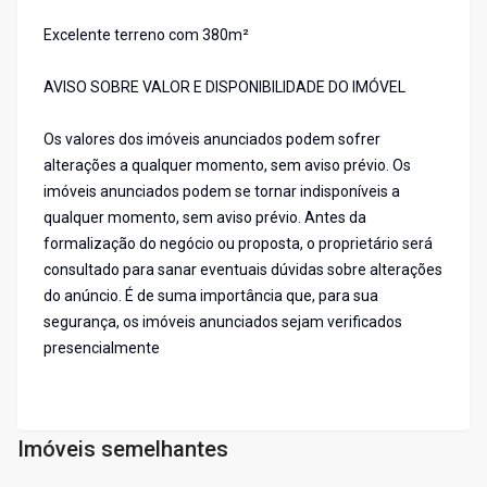
Excelente terreno com 380m²
AVISO SOBRE VALOR E DISPONIBILIDADE DO IMÓVEL
Os valores dos imóveis anunciados podem sofrer
alterações a qualquer momento, sem aviso prévio. Os
imóveis anunciados podem se tornar indisponíveis a
qualquer momento, sem aviso prévio. Antes da
formalização do negócio ou proposta, o proprietário será
consultado para sanar eventuais dúvidas sobre alterações
do anúncio. É de suma importância que, para sua
segurança, os imóveis anunciados sejam verificados
presencialmente
Imóveis semelhantes