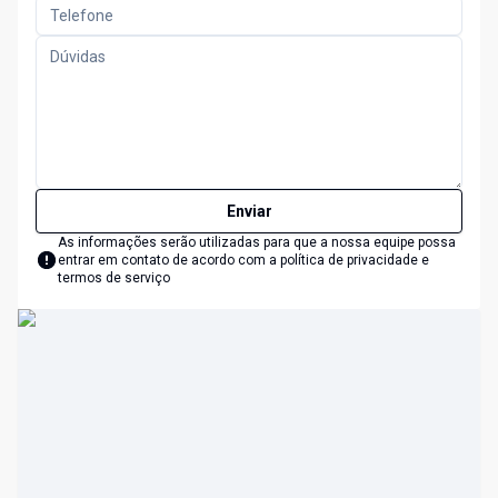
Enviar
As informações serão utilizadas para que a nossa equipe possa
entrar em contato de acordo com a
política de privacidade e
termos de serviço