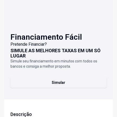
Financiamento Fácil
Pretende Financiar?
SIMULE AS MELHORES TAXAS EM UM SÓ
LUGAR
Simule seu financiamento em minutos com todos os
bancos e consiga a melhor proposta.
Simular
Descrição