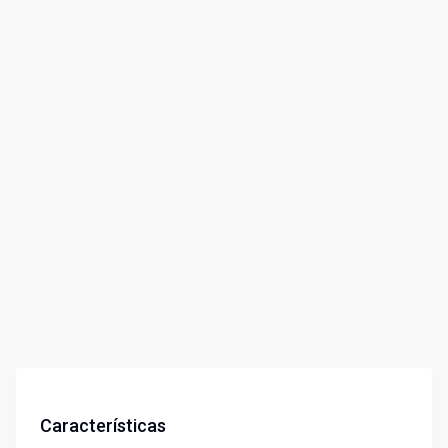
Características