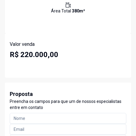
Área Total
380
m²
Valor venda
R$ 220.000,00
Proposta
Preencha os campos para que um de nossos especialistas
entre em contato