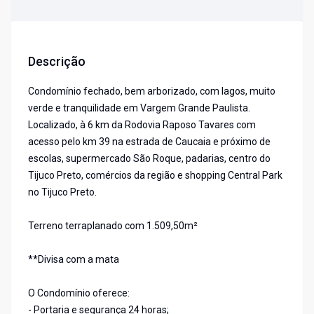
Descrição
Condomínio fechado, bem arborizado, com lagos, muito
verde e tranquilidade em Vargem Grande Paulista.
Localizado, à 6 km da Rodovia Raposo Tavares com
acesso pelo km 39 na estrada de Caucaia e próximo de
escolas, supermercado São Roque, padarias, centro do
Tijuco Preto, comércios da região e shopping Central Park
no Tijuco Preto.
Terreno terraplanado com 1.509,50m²
**Divisa com a mata
O Condomínio oferece:
- Portaria e segurança 24 horas;