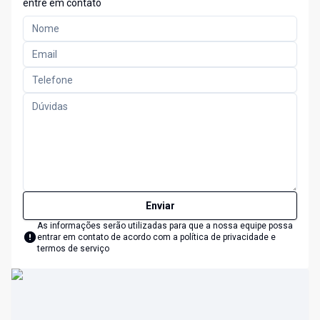
entre em contato
Enviar
As informações serão utilizadas para que a nossa equipe possa
entrar em contato de acordo com a
política de privacidade e
termos de serviço