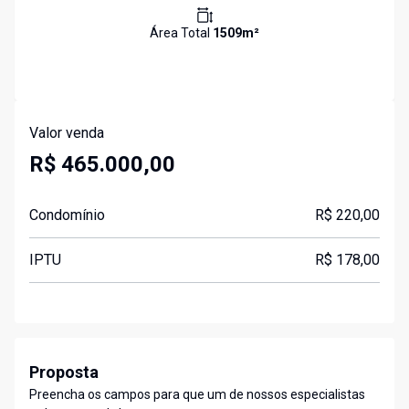
Área Total
1509
m²
Valor venda
R$ 465.000,00
Condomínio
R$ 220,00
IPTU
R$ 178,00
Proposta
Preencha os campos para que um de nossos especialistas