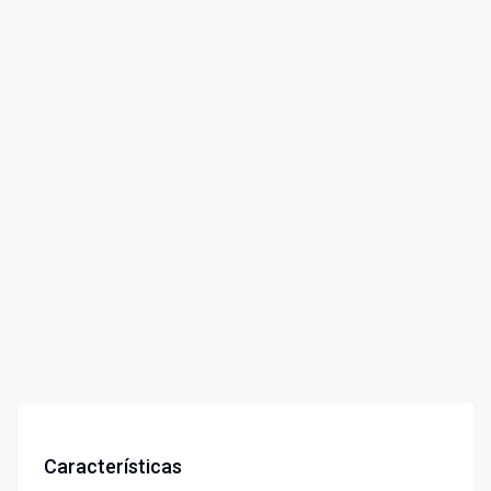
Características