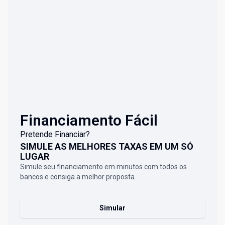
Financiamento Fácil
Pretende Financiar?
SIMULE AS MELHORES TAXAS EM UM SÓ
LUGAR
Simule seu financiamento em minutos com todos os
bancos e consiga a melhor proposta.
Simular