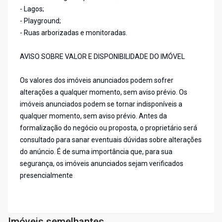
- Lagos;
- Playground;
- Ruas arborizadas e monitoradas.
AVISO SOBRE VALOR E DISPONIBILIDADE DO IMÓVEL
Os valores dos imóveis anunciados podem sofrer
alterações a qualquer momento, sem aviso prévio. Os
imóveis anunciados podem se tornar indisponíveis a
qualquer momento, sem aviso prévio. Antes da
formalização do negócio ou proposta, o proprietário será
consultado para sanar eventuais dúvidas sobre alterações
do anúncio. É de suma importância que, para sua
segurança, os imóveis anunciados sejam verificados
presencialmente
Imóveis semelhantes