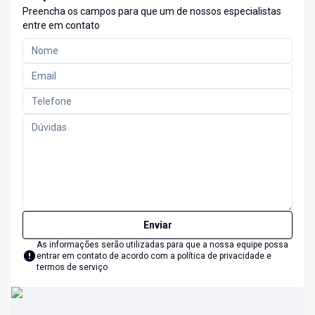
Preencha os campos para que um de nossos especialistas
entre em contato
Enviar
As informações serão utilizadas para que a nossa equipe possa
entrar em contato de acordo com a
política de privacidade e
termos de serviço