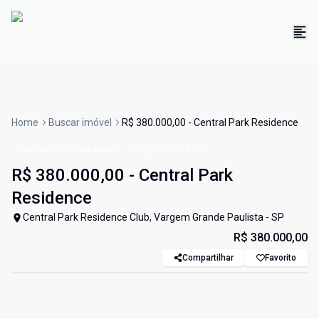
Home
Buscar imóvel
R$ 380.000,00 - Central Park Residence
Terrenos em Condomínio
Venda
Cód:
6491
R$ 380.000,00 - Central Park
Residence
Central Park Residence Club, Vargem Grande Paulista - SP
R$ 380.000,00
Compartilhar
Favorito