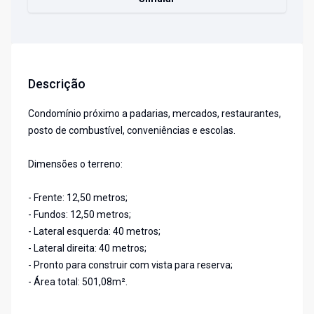
Descrição
Condomínio próximo a padarias, mercados, restaurantes,
posto de combustível, conveniências e escolas.
Dimensões o terreno:
- Frente: 12,50 metros;
- Fundos: 12,50 metros;
- Lateral esquerda: 40 metros;
- Lateral direita: 40 metros;
- Pronto para construir com vista para reserva;
- Área total: 501,08m².