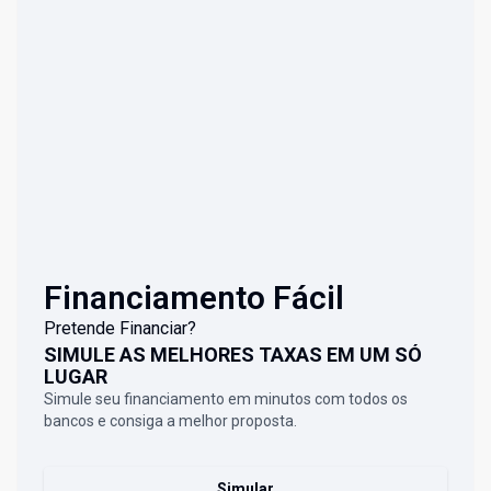
Financiamento Fácil
Pretende Financiar?
SIMULE AS MELHORES TAXAS EM UM SÓ
LUGAR
Simule seu financiamento em minutos com todos os
bancos e consiga a melhor proposta.
Simular