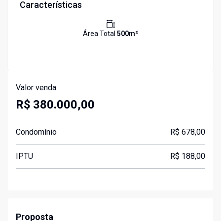
Características
Área Total
500
m²
Valor venda
R$ 380.000,00
Condomínio
R$ 678,00
IPTU
R$ 188,00
Proposta