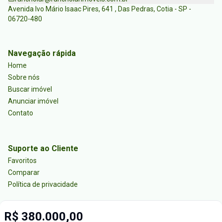
Avenida Ivo Mário Isaac Pires, 641 , Das Pedras, Cotia - SP -
06720-480
Navegação rápida
Home
Sobre nós
Buscar imóvel
Anunciar imóvel
Contato
Suporte ao Cliente
Favoritos
Comparar
Política de privacidade
R$ 380.000,00