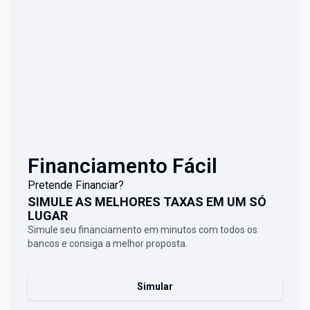
Financiamento Fácil
Pretende Financiar?
SIMULE AS MELHORES TAXAS EM UM SÓ
LUGAR
Simule seu financiamento em minutos com todos os
bancos e consiga a melhor proposta.
Simular