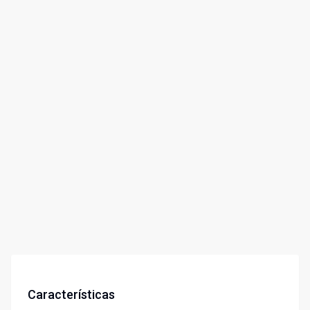
Características