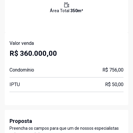
Área Total
350
m²
Valor venda
R$ 360.000,00
Condomínio
R$ 756,00
IPTU
R$ 50,00
Proposta
Preencha os campos para que um de nossos especialistas