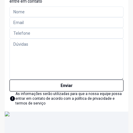
entre em contato
Enviar
As informações serão utilizadas para que a nossa equipe possa
entrar em contato de acordo com a
política de privacidade e
termos de serviço