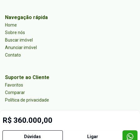
Navegação rápida
Home
Sobre nós
Buscar imóvel
Anunciar imóvel
Contato
Suporte ao Cliente
Favoritos
Comparar
Política de privacidade
R$ 360.000,00
Imobiliária Certificada:
Selo de Tecnologia Loft
Dúvidas
Ligar