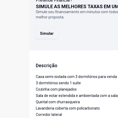
Pretende Financiar?
SIMULE AS MELHORES TAXAS EM U
Simule seu financiamento em minutos com todos
melhor proposta.
Simular
Descrição
Casa semi-isolada com 3 dormitórios para venda
3 dormitórios sendo 1 suíte
Cozinha com planejados
Sala de estar estendida e ambientada com a sala 
Quintal com churrasqueira
Lavanderia coberta com policarbonato
Corredor lateral