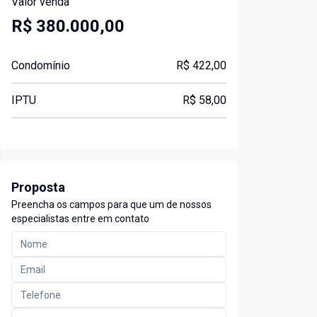
Valor venda
R$ 380.000,00
Condomínio
R$ 422,00
IPTU
R$ 58,00
Proposta
Preencha os campos para que um de nossos
especialistas entre em contato