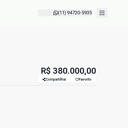
(11) 94720-5935
R$ 380.000,00
Compartilhar
Favorito