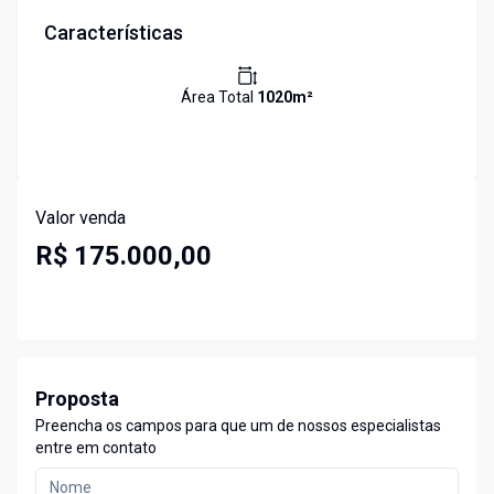
Características
Área Total
1020
m²
Valor venda
R$ 175.000,00
Proposta
Preencha os campos para que um de nossos especialistas
entre em contato