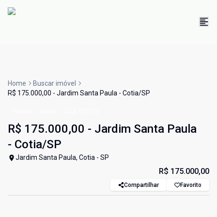
Home
Buscar imóvel
R$ 175.000,00 - Jardim Santa Paula - Cotia/SP
Terreno
Venda
Cód:
TE1722
R$ 175.000,00 - Jardim Santa Paula
- Cotia/SP
Jardim Santa Paula, Cotia - SP
R$ 175.000,00
Compartilhar
Favorito