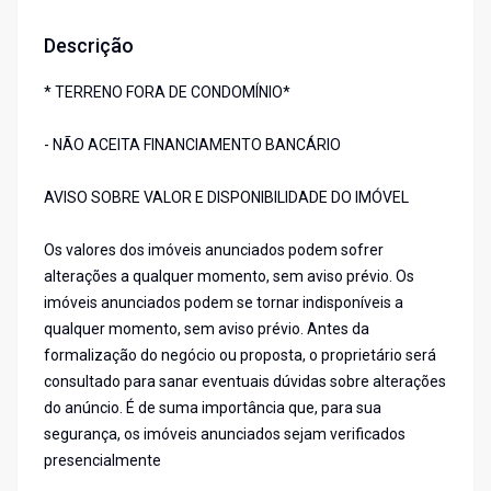
Descrição
* TERRENO FORA DE CONDOMÍNIO*
- NÃO ACEITA FINANCIAMENTO BANCÁRIO
AVISO SOBRE VALOR E DISPONIBILIDADE DO IMÓVEL
Os valores dos imóveis anunciados podem sofrer
alterações a qualquer momento, sem aviso prévio. Os
imóveis anunciados podem se tornar indisponíveis a
qualquer momento, sem aviso prévio. Antes da
formalização do negócio ou proposta, o proprietário será
consultado para sanar eventuais dúvidas sobre alterações
do anúncio. É de suma importância que, para sua
segurança, os imóveis anunciados sejam verificados
presencialmente