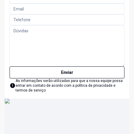
Enviar
As informações serão utilizadas para que a nossa equipe possa
entrar em contato de acordo com a
política de privacidade e
termos de serviço