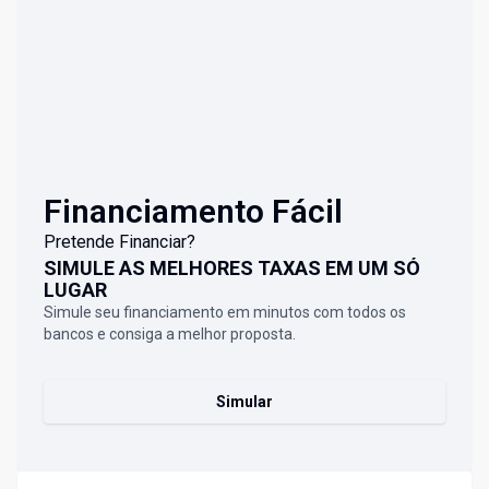
Financiamento Fácil
Pretende Financiar?
SIMULE AS MELHORES TAXAS EM UM SÓ
LUGAR
Simule seu financiamento em minutos com todos os
bancos e consiga a melhor proposta.
Simular