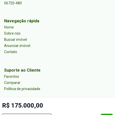
06720-480
Navegação rápida
Home
Sobre nós
Buscar imóvel
Anunciar imóvel
Contato
Suporte ao Cliente
Favoritos
Comparar
Política de privacidade
R$ 175.000,00
Imobiliária Certificada:
Selo de Tecnologia Loft