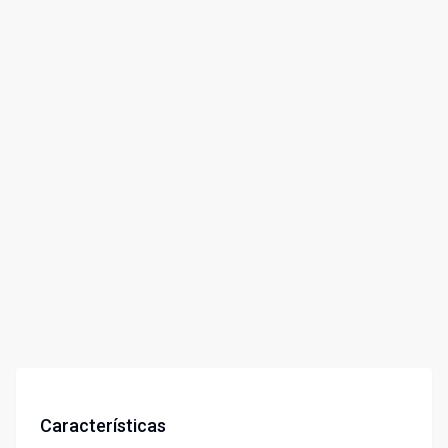
Características