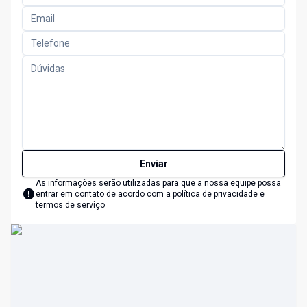
Enviar
As informações serão utilizadas para que a nossa equipe possa
entrar em contato de acordo com a
política de privacidade e
termos de serviço