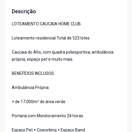
Descrição
LOTEAMENTO CAUCAIA HOME CLUB
Loteamento residencial Total de 523 lotes
Caucaia do Alto, com quadra poliesportiva, ambulância
própria, espaço pet e muito mais.
BENEFÍCIOS INCLUSOS:
Ambulância Própria.
+ de 17.000m² de área verde.
Portaria com Monitoramento 24 horas.
Espaço Pet + Coworking + Espaço Band.