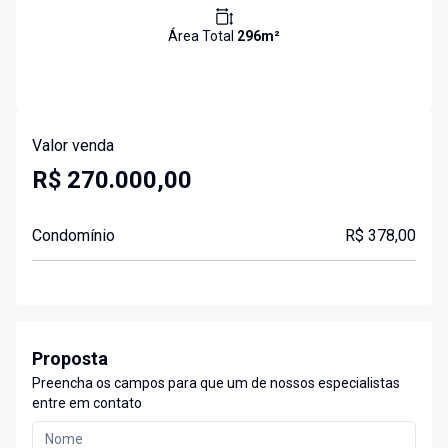
Área Total
296
m²
Valor venda
R$ 270.000,00
Condomínio
R$ 378,00
Proposta
Preencha os campos para que um de nossos especialistas
entre em contato