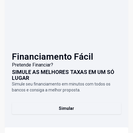
Financiamento Fácil
Pretende Financiar?
SIMULE AS MELHORES TAXAS EM UM SÓ
LUGAR
Simule seu financiamento em minutos com todos os
bancos e consiga a melhor proposta.
Simular